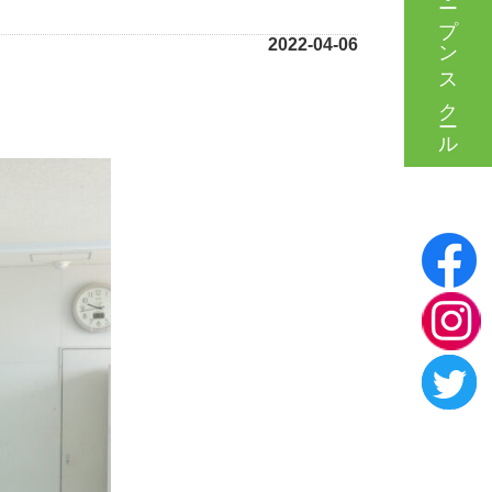
オープンスクール
2022-04-06