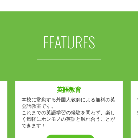
FEATURES
英語教育
本校に常勤する外国人教師による無料の英
会話教室です。
これまでの英語学習の経験を問わず、楽し
く気軽にホンモノの英語と触れ合うことが
できます！