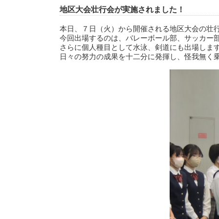
地区大会壮行会が実施されました！
本日、７日（火）から開催される地区大会の壮
今回出場するのは、バレーボール部、サッカー
さらに個人種目として水泳、剣道にも出場しま
日々の努力の成果を十二分に発揮し、怪我無く