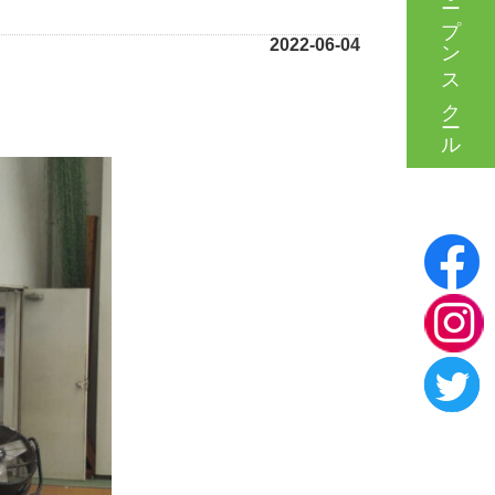
オープンスクール
2022-06-04