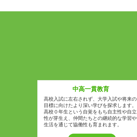
中高一貫教育
高校入試に左右されず、大学入試や将来の
目標に向けたより深い学びを探求します。
高校０年生という自覚をもち自主性や自立
性が芽生え、仲間たちとの継続的な学習や
生活を通じて協働性も育まれます。