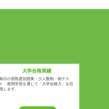
大学合格実績
毎日の習熟度別授業・少人数制・朝テス
ト・夜間学習を通じて「大学合格力」を目
指します。