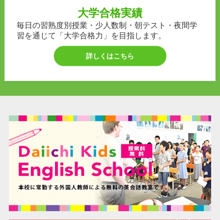
大学合格実績
毎日の習熟度別授業・少人数制・朝テスト・夜間学
習を通じて「大学合格力」を目指します。
詳しくはこちら