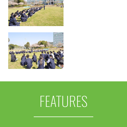
FEATURES