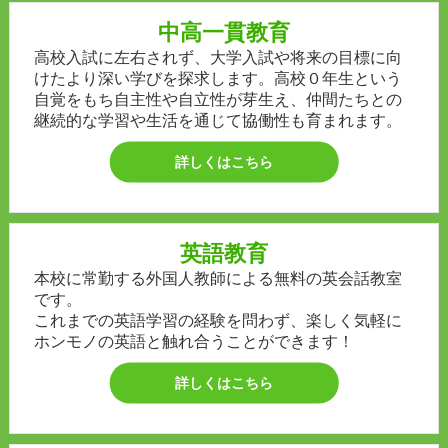
中高一貫教育
高校入試に左右されず、大学入試や将来の目標に向
けたより深い学びを探求します。高校０年生という
自覚をもち自主性や自立性が芽生え、仲間たちとの
継続的な学習や生活を通じて協働性も育まれます。
詳しくはこちら
英語教育
本校に常勤する外国人教師による無料の英会話教室
です。
これまでの英語学習の経験を問わず、楽しく気軽に
ホンモノの英語と触れ合うことができます！
詳しくはこちら