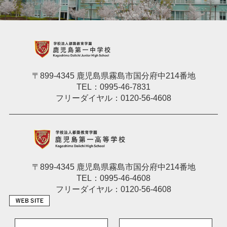
〒899-4345 鹿児島県霧島市国分府中214番地
TEL：0995-46-7831
フリーダイヤル：0120-56-4608
〒899-4345 鹿児島県霧島市国分府中214番地
TEL：0995-46-4608
フリーダイヤル：0120-56-4608