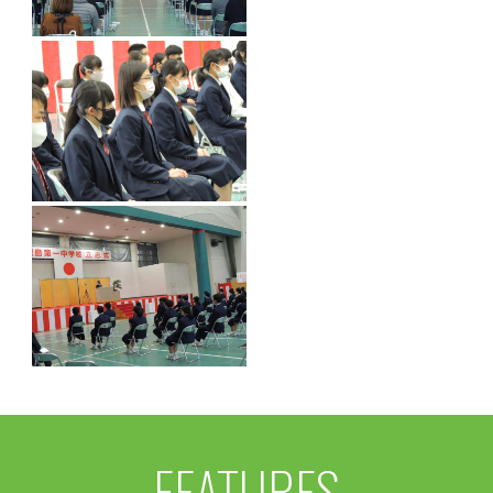
FEATURES