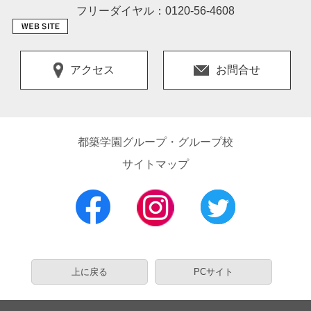
フリーダイヤル：0120-56-4608
アクセス
お問合せ
都築学園グループ・グループ校
サイトマップ
上に戻る
PCサイト