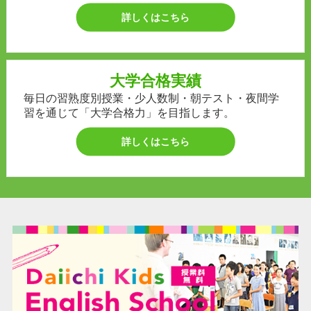
詳しくはこちら
大学合格実績
毎日の習熟度別授業・少人数制・朝テスト・夜間学
習を通じて「大学合格力」を目指します。
詳しくはこちら