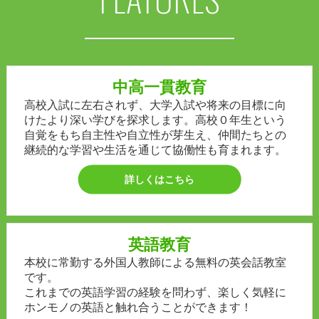
中高一貫教育
高校入試に左右されず、大学入試や将来の目標に向
けたより深い学びを探求します。高校０年生という
自覚をもち自主性や自立性が芽生え、仲間たちとの
継続的な学習や生活を通じて協働性も育まれます。
詳しくはこちら
英語教育
本校に常勤する外国人教師による無料の英会話教室
です。
これまでの英語学習の経験を問わず、楽しく気軽に
ホンモノの英語と触れ合うことができます！