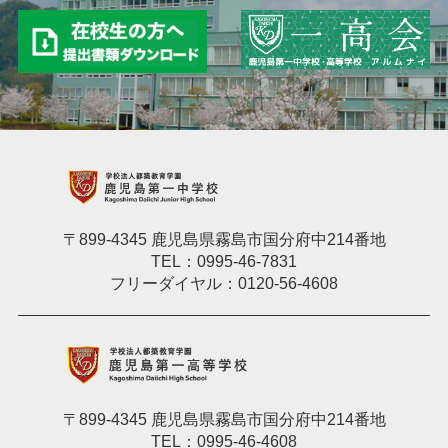
〒899-4345 鹿児島県霧島市国分府中214番地
TEL：0995-46-7831
フリーダイヤル：0120-56-4608
〒899-4345 鹿児島県霧島市国分府中214番地
TEL：0995-46-4608