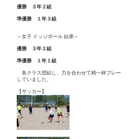
優勝 ３年２組
準優勝 １年３組
～女子 ドッジボール 結果～
優勝 ３年２組
準優勝 １年１組
各クラス団結し、力を合わせて精一杯プレー
していました。
【サッカー】