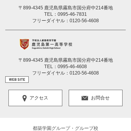
〒899-4345 鹿児島県霧島市国分府中214番地
TEL：0995-46-7831
フリーダイヤル：0120-56-4608
〒899-4345 鹿児島県霧島市国分府中214番地
TEL：0995-46-4608
フリーダイヤル：0120-56-4608
アクセス
お問合せ
都築学園グループ・グループ校