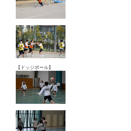
【ドッジボール】