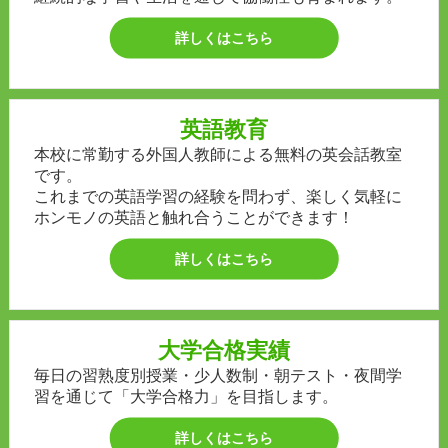
詳しくはこちら
英語教育
本校に常勤する外国人教師による無料の英会話教室
です。
これまでの英語学習の経験を問わず、楽しく気軽に
ホンモノの英語と触れ合うことができます！
詳しくはこちら
大学合格実績
毎日の習熟度別授業・少人数制・朝テスト・夜間学
習を通じて「大学合格力」を目指します。
詳しくはこちら