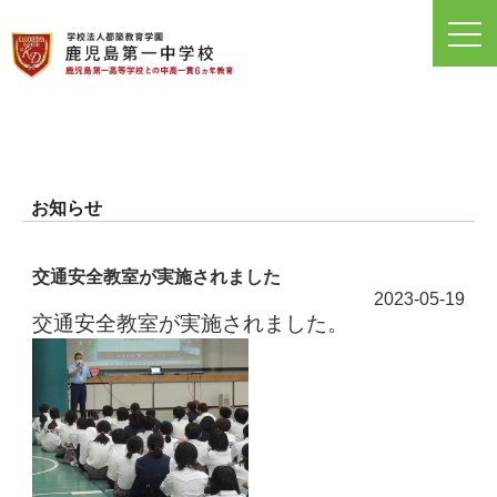
toggl
navig
お知らせ
交通安全教室が実施されました
2023-05-19
交通安全教室が実施されました。