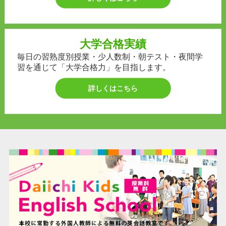
大学合格実績
毎日の習熟度別授業・少人数制・朝テスト・夜間学
習を通じて「大学合格力」を目指します。
詳しくはこちら