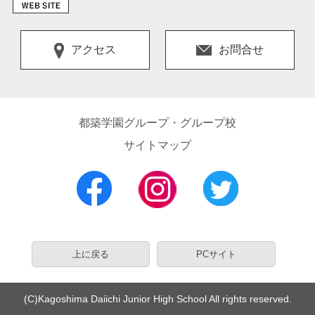
アクセス
お問合せ
都築学園グループ・グループ校
サイトマップ
上に戻る
PCサイト
(C)Kagoshima Daiichi Junior High School All rights reserved.