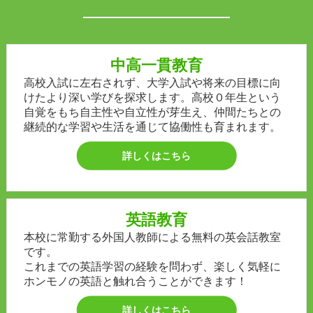
中高一貫教育
高校入試に左右されず、大学入試や将来の目標に向
けたより深い学びを探求します。高校０年生という
自覚をもち自主性や自立性が芽生え、仲間たちとの
継続的な学習や生活を通じて協働性も育まれます。
詳しくはこちら
英語教育
本校に常勤する外国人教師による無料の英会話教室
です。
これまでの英語学習の経験を問わず、楽しく気軽に
ホンモノの英語と触れ合うことができます！
詳しくはこちら