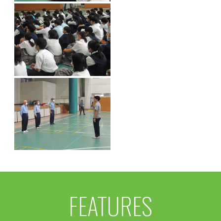
FEATURES