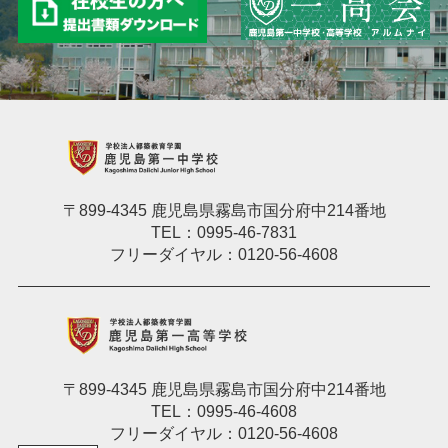
〒899-4345 鹿児島県霧島市国分府中214番地
TEL：0995-46-7831
フリーダイヤル：0120-56-4608
〒899-4345 鹿児島県霧島市国分府中214番地
TEL：0995-46-4608
フリーダイヤル：0120-56-4608