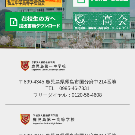
〒899-4345 鹿児島県霧島市国分府中214番地
TEL：0995-46-7831
フリーダイヤル：0120-56-4608