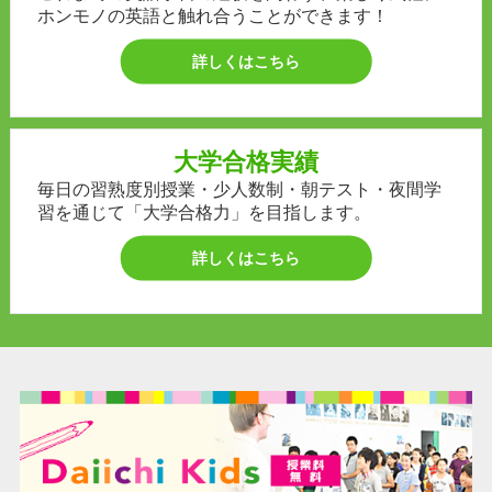
ホンモノの英語と触れ合うことができます！
詳しくはこちら
大学合格実績
毎日の習熟度別授業・少人数制・朝テスト・夜間学
習を通じて「大学合格力」を目指します。
詳しくはこちら