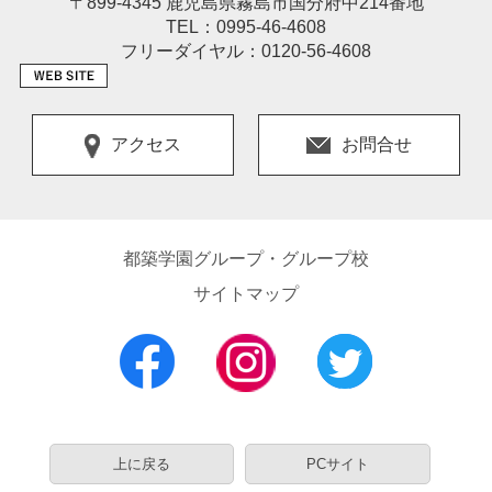
〒899-4345 鹿児島県霧島市国分府中214番地
TEL：0995-46-4608
フリーダイヤル：0120-56-4608
アクセス
お問合せ
都築学園グループ・グループ校
サイトマップ
上に戻る
PCサイト