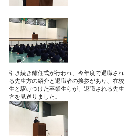
引き続き離任式が行われ、今年度で退職され
る先生方の紹介と退職者の挨拶があり、在校
生と駆けつけた卒業生らが、退職される先生
方を見送りました。