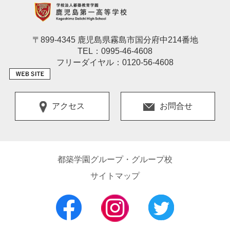
〒899-4345 鹿児島県霧島市国分府中214番地
TEL：0995-46-4608
フリーダイヤル：0120-56-4608
アクセス
お問合せ
都築学園グループ・グループ校
サイトマップ