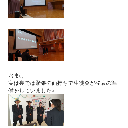
おまけ
実は裏では緊張の面持ちで生徒会が発表の準
備をしていました♪