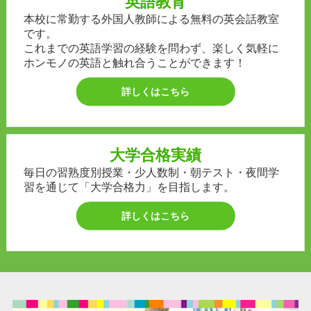
英語教育
本校に常勤する外国人教師による無料の英会話教室
です。
これまでの英語学習の経験を問わず、楽しく気軽に
ホンモノの英語と触れ合うことができます！
詳しくはこちら
大学合格実績
毎日の習熟度別授業・少人数制・朝テスト・夜間学
習を通じて「大学合格力」を目指します。
詳しくはこちら