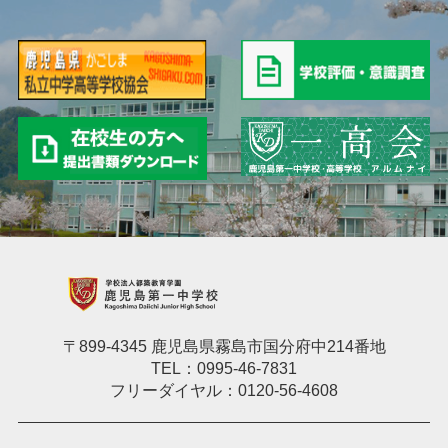
〒899-4345 鹿児島県霧島市国分府中214番地
TEL：0995-46-7831
フリーダイヤル：0120-56-4608