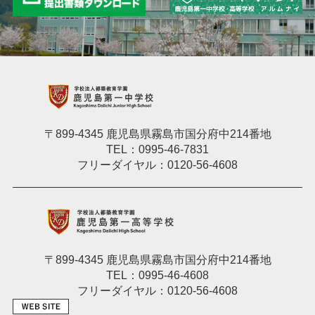
〒899-4345 鹿児島県霧島市国分府中214番地
TEL：0995-46-7831
フリーダイヤル：0120-56-4608
〒899-4345 鹿児島県霧島市国分府中214番地
TEL：0995-46-4608
フリーダイヤル：0120-56-4608