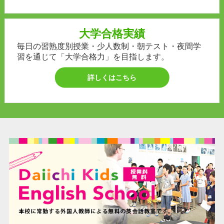
大学合格実績
毎日の習熟度別授業・少人数制・朝テスト・夜間学
習を通じて「大学合格力」を目指します。
詳しくはこちら