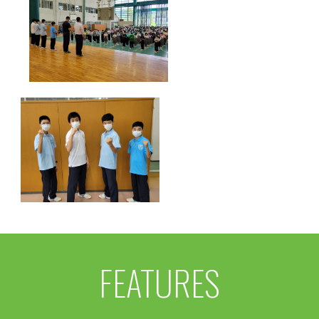
FEATURES