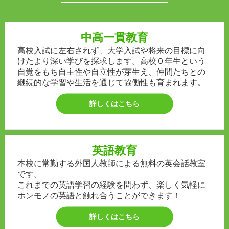
中高一貫教育
高校入試に左右されず、大学入試や将来の目標に向
けたより深い学びを探求します。高校０年生という
自覚をもち自主性や自立性が芽生え、仲間たちとの
継続的な学習や生活を通じて協働性も育まれます。
詳しくはこちら
英語教育
本校に常勤する外国人教師による無料の英会話教室
です。
これまでの英語学習の経験を問わず、楽しく気軽に
ホンモノの英語と触れ合うことができます！
詳しくはこちら