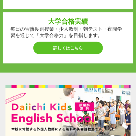
大学合格実績
毎日の習熟度別授業・少人数制・朝テスト・夜間学
習を通じて「大学合格力」を目指します。
詳しくはこちら