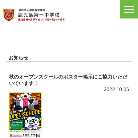
toggl
navig
お知らせ
秋のオープンスクールのポスター掲示にご協力いただ
いています！
2022-10-06