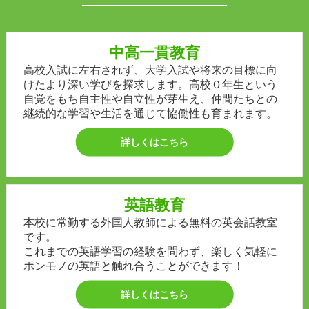
中高一貫教育
高校入試に左右されず、大学入試や将来の目標に向
けたより深い学びを探求します。高校０年生という
自覚をもち自主性や自立性が芽生え、仲間たちとの
継続的な学習や生活を通じて協働性も育まれます。
詳しくはこちら
英語教育
本校に常勤する外国人教師による無料の英会話教室
です。
これまでの英語学習の経験を問わず、楽しく気軽に
ホンモノの英語と触れ合うことができます！
詳しくはこちら