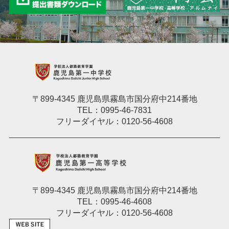
〒899-4345 鹿児島県霧島市国分府中214番地
TEL：0995-46-7831
フリーダイヤル：0120-56-4608
〒899-4345 鹿児島県霧島市国分府中214番地
TEL：0995-46-4608
フリーダイヤル：0120-56-4608