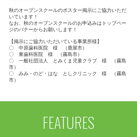
秋のオープンスクールのポスター掲示にご協力いただ
いています！
なお、秋のオープンスクールのお申込みはトップペー
ジのバナーからお願いします！
【掲示にご協力いただいている事業所様】
〇 中原歯科医院 様 （鹿屋市）
〇 東歯科医院 様 （霧島市）
〇 一般社団法人 とみくま児童クラブ 様 （霧島
市）
〇 みみ・のど・はな としクリニック 様 （霧島
市）
FEATURES