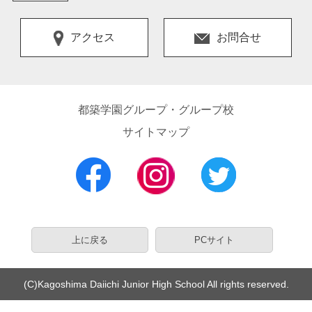
アクセス
お問合せ
都築学園グループ・グループ校
サイトマップ
上に戻る
PCサイト
(C)Kagoshima Daiichi Junior High School All rights reserved.