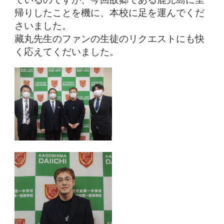
帰りしたことを機に、本校に足を運んでくだ
さいました。
藏丸先生のファンの生徒のリクエストにも快
く応えてくだいました。