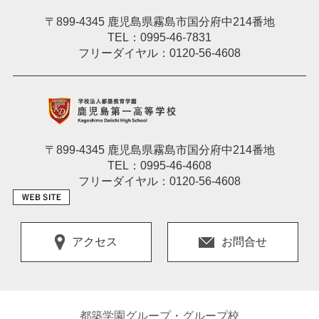
〒899-4345 鹿児島県霧島市国分府中214番地
TEL：0995-46-7831
フリーダイヤル：0120-56-4608
〒899-4345 鹿児島県霧島市国分府中214番地
TEL：0995-46-4608
フリーダイヤル：0120-56-4608
アクセス
お問合せ
都築学園グループ・グループ校