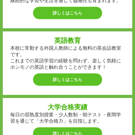
継続的な学習や生活を通じて協働性も育まれます。
詳しくはこちら
英語教育
本校に常勤する外国人教師による無料の英会話教室
です。
これまでの英語学習の経験を問わず、楽しく気軽に
ホンモノの英語と触れ合うことができます！
詳しくはこちら
大学合格実績
毎日の習熟度別授業・少人数制・朝テスト・夜間学
習を通じて「大学合格力」を目指します。
詳しくはこちら